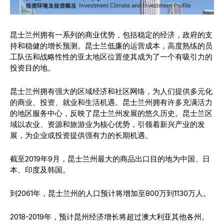
昆士兰州拥有一系列的商业优势，包括稳定的经济，政府的支
持和稳健的增长预测。昆士兰低廉的运营成本，高度熟练的员
工队伍和战略性性的亚太地区位置使其成为了一个有吸引力的
投资目的地。
昆士兰州拥有强大的区域经济和社区网络，为人们提供多元化
的商业、投资、就业和生活机遇。昆士兰州拥有许多充满活力
的地区服务中心，反映了昆士兰州发展的悠久历史。昆士兰区
域以农业、资源和旅游业为核心优势，引领着新兴产业的发
展，为企业或投资提供强有力的长期机遇。
截至2019年9月，昆士兰州最大的商品出口目的地为中国、日
本、印度及韩国。
到2061年，昆士兰州的人口预计将增加至800万到1130万人。
2018-2019年，预计昆州经济增长将超过澳大利亚其他各州。