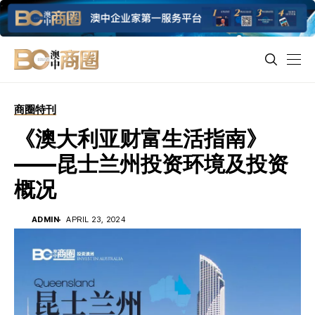
商圈特刊
《澳大利亚财富生活指南》
——昆士兰州投资环境及投资
概况
ADMIN
APRIL 23, 2024