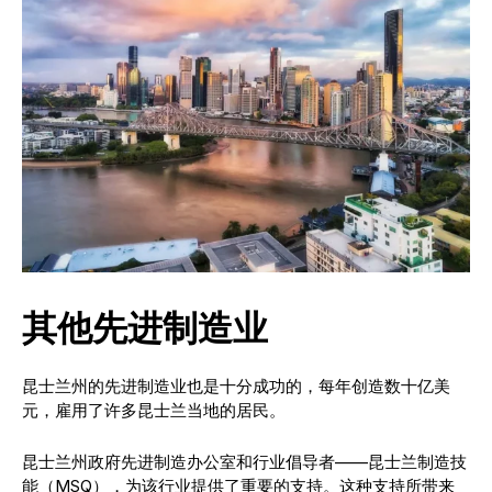
其他先进制造业
昆士兰州的先进制造业也是十分成功的，每年创造数十亿美
元，雇用了许多昆士兰当地的居民。
昆士兰州政府先进制造办公室和行业倡导者——昆士兰制造技
能（MSQ），为该行业提供了重要的支持。这种支持所带来