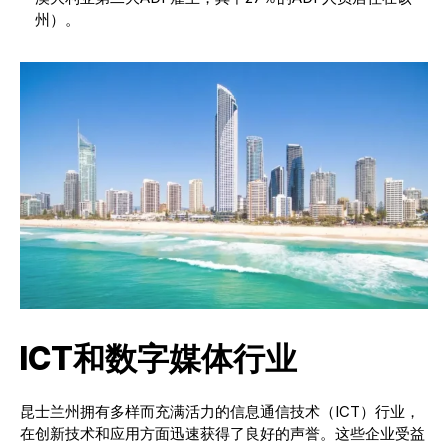
州）。
ICT和数字媒体行业
昆士兰州拥有多样而充满活力的信息通信技术（ICT）行业，
在创新技术和应用方面迅速获得了良好的声誉。这些企业受益