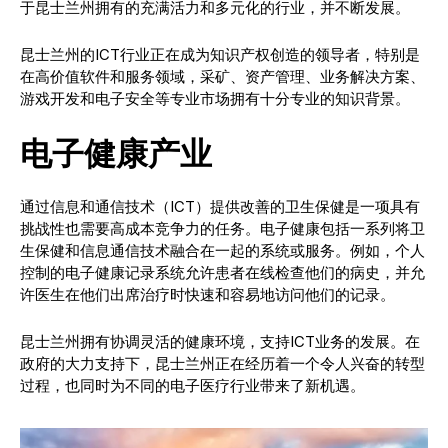
于昆士兰州拥有的充满活力和多元化的行业，并不断发展。
昆士兰州的ICT行业正在成为知识产权创造的领导者，特别是
在高价值软件和服务领域，采矿、资产管理、业务解决方案、
游戏开发和电子安全等专业市场拥有十分专业的知识背景。
电子健康产业
通过信息和通信技术（ICT）提供改善的卫生保健是一项具有
挑战性也需要高成本竞争力的任务。电子健康包括一系列将卫
生保健和信息通信技术融合在一起的系统或服务。例如，个人
控制的电子健康记录系统允许患者在线检查他们的病史，并允
许医生在他们出席治疗时快速和容易地访问他们的记录。
昆士兰州拥有协调灵活的健康环境，支持ICT业务的发展。在
政府的大力支持下，昆士兰州正在经历着一个令人兴奋的转型
过程，也同时为不同的电子医疗行业带来了新机遇。