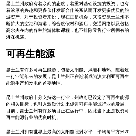
昆士兰州政府有着亲商的态度，着重对基础设施的投资，也有
着浓厚的兴趣和更多伙伴发展合作关系从而开发更多优质的旅
游资产。对于投资者来说，现在正是机会，来投资昆士兰州不
断扩大的空港和海港，综合度假村和酒店，交通网络以及包括
高尔夫在内的各种旅游体验课程，也不排除零售行业所拥有的
潜在机遇。
可再生能源
昆士兰有许多可再生能源，包括太阳能、风能和地热。随着这
一行业近年来的发展，昆士兰州正在渐渐成为澳大利亚可再生
能源生产和发电的首要地区。
昆士兰州政府十分支持这一行业，州政府已设定了可再生能源
的相关目标，也引入激励计划来促进可再生能源行业的发展。
目前，昆士兰州有许多项目正在运行中，因此当下正是投资可
再生能源行业的优良时机。
昆士兰州拥有世界上最高的太阳能照射水平，平均每平方米20