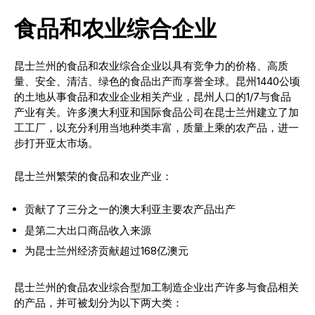
食品和农业综合企业
昆士兰州的食品和农业综合企业以具有竞争力的价格、高质
量、安全、清洁、绿色的食品出产而享誉全球。昆州1440公顷
的土地从事食品和农业企业相关产业，昆州人口的1/7与食品
产业有关。许多澳大利亚和国际食品公司在昆士兰州建立了加
工工厂，以充分利用当地种类丰富，质量上乘的农产品，进一
步打开亚太市场。
昆士兰州繁荣的食品和农业产业：
贡献了了三分之一的澳大利亚主要农产品出产
是第二大出口商品收入来源
为昆士兰州经济贡献超过168亿澳元
昆士兰州的食品农业综合型加工制造企业出产许多与食品相关
的产品，并可被划分为以下两大类：