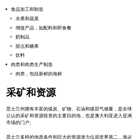
食品加工和制造
水果和蔬菜
增值产品，如配料和即食餐
奶制品
甜点和糖果
饮料
肉类和肉类生产制造
肉类，包括新鲜的海鲜
采矿和资源
昆士兰州拥有丰富的煤炭、矿物、石油和煤层气储量，是全球
公认的采矿和资源投资的主要目的地，也是澳大利亚进入亚洲
市场的门户。
昆士兰多样的地质条件和巨大的资源潜力位居世界第二，海运