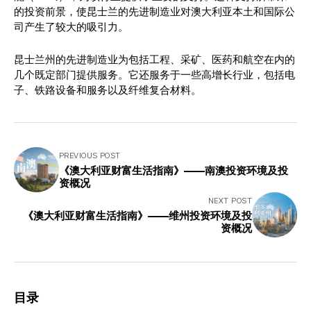
的投资前景，使昆士兰的先进制造业对澳大利亚本土和国际公
司产生了较大的吸引力。
昆士兰州的先进制造业为包括工程、采矿、医药和航空在内的
几个既定部门提供服务。它还服务于一些高增长行业，包括电
子、铁路设备和服务以及纤维复合材料。
PREVIOUS POST
《澳大利亚财富生活指南》——南澳投资环境及投
资概况
NEXT POST
《澳大利亚财富生活指南》——维州投资环境及投
资概况
目录