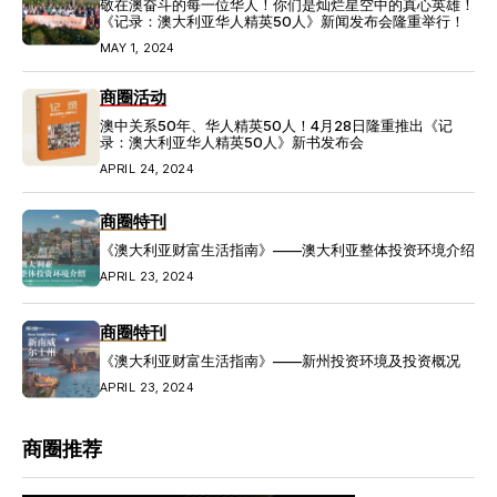
敬在澳奋斗的每一位华人！你们是灿烂星空中的真心英雄！
《记录：澳大利亚华人精英50人》新闻发布会隆重举行！
MAY 1, 2024
商圈活动
澳中关系50年、华人精英50人！4月28日隆重推出《记
录：澳大利亚华人精英50人》新书发布会
APRIL 24, 2024
商圈特刊
《澳大利亚财富生活指南》——澳大利亚整体投资环境介绍
APRIL 23, 2024
商圈特刊
《澳大利亚财富生活指南》——新州投资环境及投资概况
APRIL 23, 2024
商圈推荐