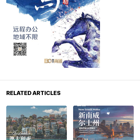
RELATED ARTICLES