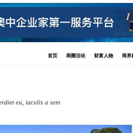
首页
商圈活动
财富人物
商界
erdiet eu, iaculis a sem