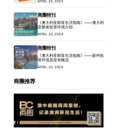
APRIL 24, 2024
商圈特刊
《澳大利亚财富生活指南》——澳大利
亚整体投资环境介绍
APRIL 23, 2024
商圈特刊
《澳大利亚财富生活指南》——新州投
资环境及投资概况
APRIL 23, 2024
商圈推荐