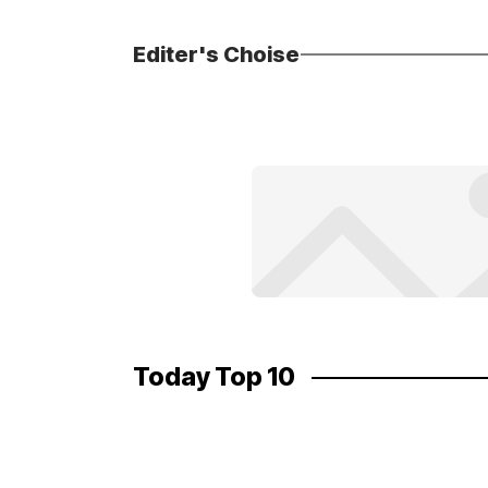
Editer's Choise
Today Top 10