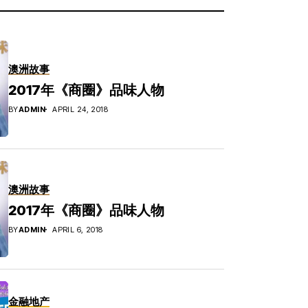
澳洲故事
2017年《商圈》品味人物
BY
ADMIN
APRIL 24, 2018
澳洲故事
2017年《商圈》品味人物
BY
ADMIN
APRIL 6, 2018
金融地产