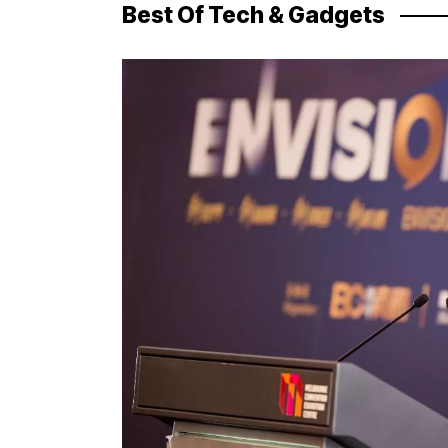
Best Of Tech & Gadgets