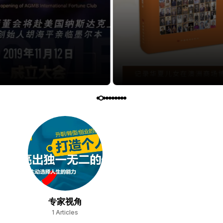
专家视角
1 Articles