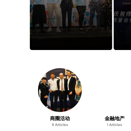
商圈活动
金融地产
9 Articles
1 Articles