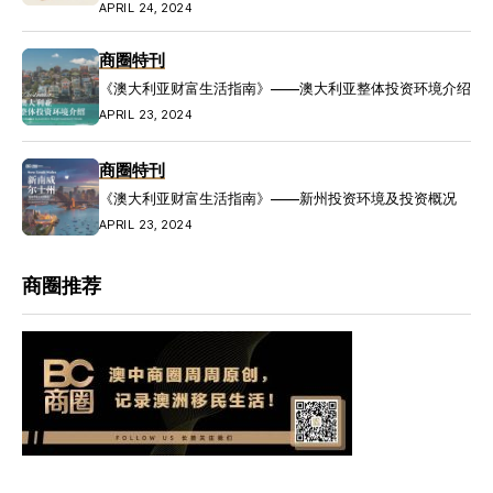
APRIL 24, 2024
商圈特刊
《澳大利亚财富生活指南》——澳大利亚整体投资环境介绍
APRIL 23, 2024
商圈特刊
《澳大利亚财富生活指南》——新州投资环境及投资概况
APRIL 23, 2024
商圈推荐