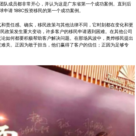
此团队成员都非常开心，并认为这是广东省第一个成功案例。直到后
申请 188C投资移民的第一个成功案例。
气和责任感。确实，移民政策与其他法律不同，它时刻都在变化和更
利亚移民政策发生重大变动，许多客户的移民申请遇到困难。在其他公司
无论如何都要积极帮助客户解决问题。在那场风波中，奥烨移民提出
过难关。正因为敢于担当，他们赢得了客户的信任；正因为足够专