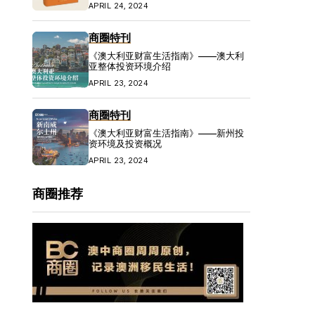
APRIL 24, 2024
商圈特刊
《澳大利亚财富生活指南》——澳大利
亚整体投资环境介绍
APRIL 23, 2024
商圈特刊
《澳大利亚财富生活指南》——新州投
资环境及投资概况
APRIL 23, 2024
商圈推荐